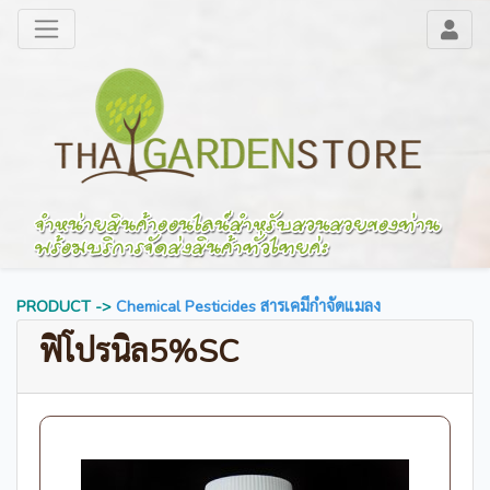
PRODUCT ->
Chemical Pesticides สารเคมีกำจัดแมลง
ฟิโปรนิล5%SC