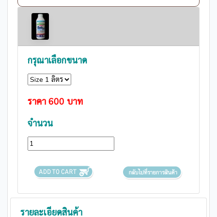
กรุณาเลือกขนาด
ราคา
600
บาท
จำนวน
รายละเอียดสินค้า