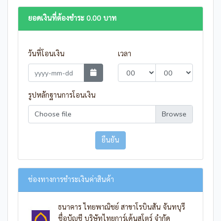
ยอดเงินที่ต้องชำระ
0.00
บาท
วันที่โอนเงิน
เวลา
รูปหลักฐานการโอนเงิน
Choose file
ช่องทางการชำระเงินค่าสินค้า
ธนาคาร ไทยพาณิชย์ สาขาโรบินสัน จันทบุรี
ชื่อบัญชี บริษัทไทยการ์เด้นสโตร์ จำกัด