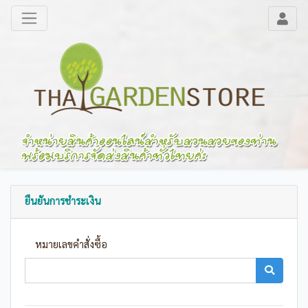
ยืนยันการชำระเงิน
หมายเลขคำสั่งซื้อ