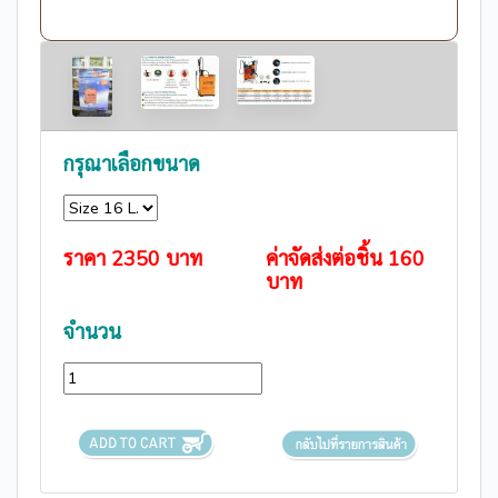
กรุณาเลือกขนาด
ราคา
2350
บาท
ค่าจัดส่งต่อชิ้น
160
บาท
จำนวน