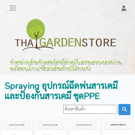
Spraying อุปกรณ์ฉีดพ่นสารเคมี
และป้องกันสารเคมี ชุดPPE
Tyvek 600 Plus Size M ชุดPPEป้องกันการติดเชื้อไวรัส
Tyvek 600 Plus Size L ชุดPPEป้องกันการติดเชื้อไวรัส
Tyvek 600 Plus Size XL ชุดPPEป้องกันการติดเชื้อไวรัส
แผ่นปิดหน้า กันการฟุ้งกระจาย