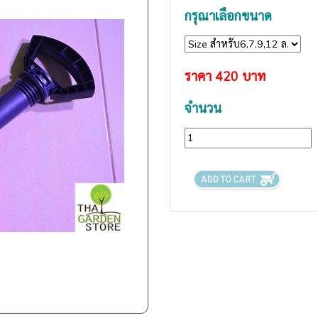
กรุณาเลือกขนาด
ราคา
420
บาท
จำนวน