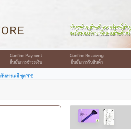
Confirm Payment
Confirm Receiving
ยืนยันการชำระเงิน
ยืนยันการรับสินค้า
กันสารเคมี ชุดPPE